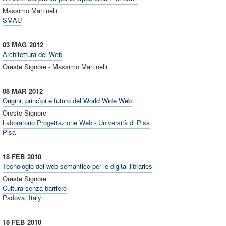
Massimo Martinelli
SMAU
03 MAG
2012
Architettura del Web
Oreste Signore - Massimo Martinelli
08 MAR
2012
Origini, princìpi e futuro del World Wide Web
Oreste Signore
Laboratorio Progettazione Web - Università di Pisa
Pisa
18 FEB
2010
Tecnologie del web semantico per le digital libraries
Oreste Signore
Cultura senza barriere
Padova, Italy
18 FEB
2010