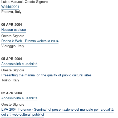
Luisa Marucci, Oreste Signore
Webbit2004
Padova, Italy
06 APR
2004
Nessun escluso
Oreste Signore
Donna è Web - Premio webitalia 2004
Viareggio, Italy
05 APR
2004
Accessibilità e usabilità
Oreste Signore
Presenting the manual on the quality of public cultural sites
Torino, Italy
02 APR
2004
Accessibilità e usabilità
Oreste Signore
EVA 2004 Florence - Seminari di presentazione del manuale per la qualità
dei siti web culturali pubblici