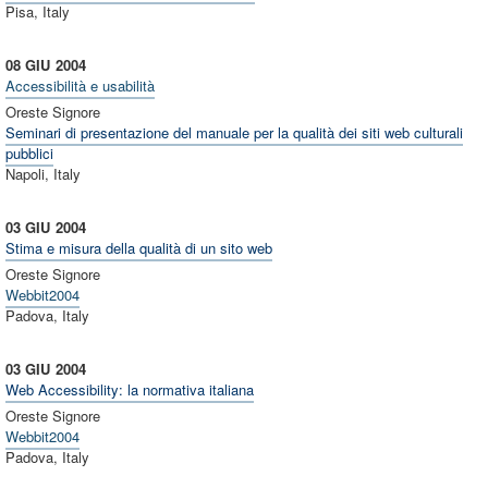
Pisa, Italy
08 GIU
2004
Accessibilità e usabilità
Oreste Signore
Seminari di presentazione del manuale per la qualità dei siti web culturali
pubblici
Napoli, Italy
03 GIU
2004
Stima e misura della qualità di un sito web
Oreste Signore
Webbit2004
Padova, Italy
03 GIU
2004
Web Accessibility: la normativa italiana
Oreste Signore
Webbit2004
Padova, Italy