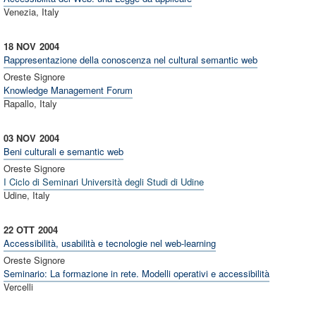
Venezia, Italy
18 NOV
2004
Rappresentazione della conoscenza nel cultural semantic web
Oreste Signore
Knowledge Management Forum
Rapallo, Italy
03 NOV
2004
Beni culturali e semantic web
Oreste Signore
I Ciclo di Seminari Università degli Studi di Udine
Udine, Italy
22 OTT
2004
Accessibilità, usabilità e tecnologie nel web-learning
Oreste Signore
Seminario: La formazione in rete. Modelli operativi e accessibilità
Vercelli