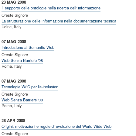
23 MAG
2008
Il supporto delle ontologie nella ricerca dell' informazione
Oreste Signore
La strutturazione delle informazioni nella documentazione tecnica
Udine, Italy
07 MAG
2008
Introduzione al Semantic Web
Oreste Signore
Web Senza Barriere '08
Roma, Italy
07 MAG
2008
Tecnologie W3C per l'e-inclusion
Oreste Signore
Web Senza Barriere '08
Roma, Italy
28 APR
2008
Origini, motivazioni e regole di evoluzione del World Wide Web
Oreste Signore