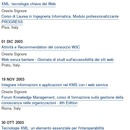
XML: tecnologia chiave del Web
Oreste Signore
Corso di Laurea in Ingegneria Informatica, Modulo professionalizzante
PROGRESS
Pisa, Italy
01 DIC
2003
Attività e Recommendation del consorzio W3C
Oreste Signore
Web senza barriere - Giornata di studi sull'accessibilità dei siti web
Prato, Italy
19 NOV
2003
Integrare informazioni e applicazioni nel KMS con i web service
Oreste Signore
Forum Knowledge Management, corso di formazione sulla gestione della
conoscenza nelle organizzazioni - 8th Edition
Roma, Italy
30 OTT
2003
Tecnologie XML: un elemento essenziale per l'interoperabilità