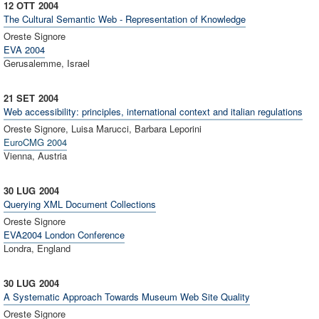
12 OTT
2004
The Cultural Semantic Web - Representation of Knowledge
Oreste Signore
EVA 2004
Gerusalemme, Israel
21 SET
2004
Web accessibility: principles, international context and italian regulations
Oreste Signore, Luisa Marucci, Barbara Leporini
EuroCMG 2004
Vienna, Austria
30 LUG
2004
Querying XML Document Collections
Oreste Signore
EVA2004 London Conference
Londra, England
30 LUG
2004
A Systematic Approach Towards Museum Web Site Quality
Oreste Signore