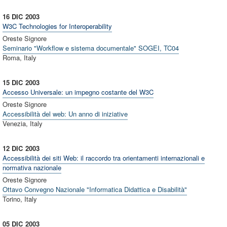
16 DIC
2003
W3C Technologies for Interoperability
Oreste Signore
Seminario "Workflow e sistema documentale" SOGEI, TC04
Roma, Italy
15 DIC
2003
Accesso Universale: un impegno costante del W3C
Oreste Signore
Accessibilità del web: Un anno di iniziative
Venezia, Italy
12 DIC
2003
Accessibilità dei siti Web: il raccordo tra orientamenti internazionali e
normativa nazionale
Oreste Signore
Ottavo Convegno Nazionale "Informatica Didattica e Disabilità"
Torino, Italy
05 DIC
2003