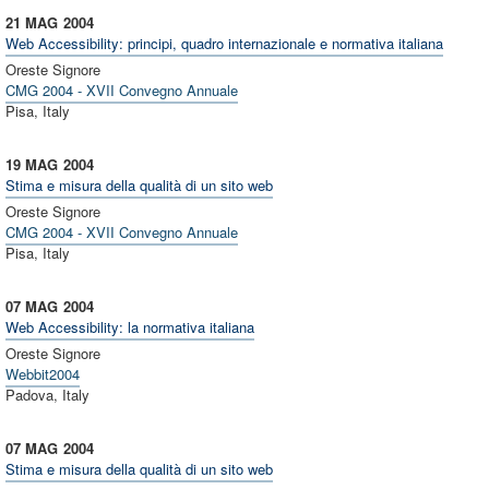
21 MAG
2004
Web Accessibility: principi, quadro internazionale e normativa italiana
Oreste Signore
CMG 2004 - XVII Convegno Annuale
Pisa, Italy
19 MAG
2004
Stima e misura della qualità di un sito web
Oreste Signore
CMG 2004 - XVII Convegno Annuale
Pisa, Italy
07 MAG
2004
Web Accessibility: la normativa italiana
Oreste Signore
Webbit2004
Padova, Italy
07 MAG
2004
Stima e misura della qualità di un sito web