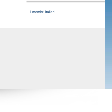
I membri italiani