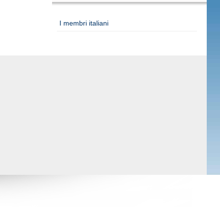
I membri italiani